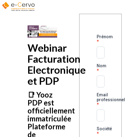
Prénom
Webinar
Facturation
Nom
Electronique
et PDP
📑
Yooz
Email
professionnel
PDP est
officiellement
immatriculée
Plateforme
Société
de