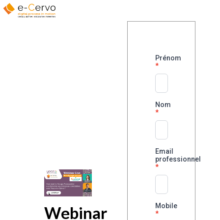
Prénom
Nom
Email
professionnel
Mobile
Webinar