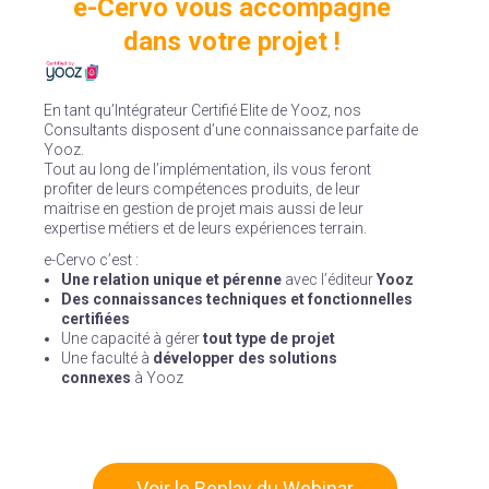
e-Cervo vous accompagne
dans votre projet !
En tant qu’Intégrateur Certifié Elite de Yooz, nos
Consultants disposent d’une connaissance parfaite de
Yooz.
Tout au long de l’implémentation, ils vous feront
profiter de leurs compétences produits, de leur
maitrise en gestion de projet mais aussi de leur
expertise métiers et de leurs expériences terrain.
e-Cervo c’est :
Une relation unique et pérenne
avec l’éditeur
Yooz
Des connaissances techniques et fonctionnelles
certifiées
Une capacité à gérer
tout type de projet
Une faculté à
développer des solutions
connexes
à Yooz
Voir le Replay du Webinar